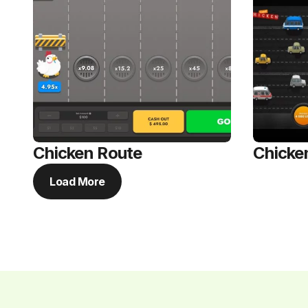
Chicken Route
Chicke
Load More