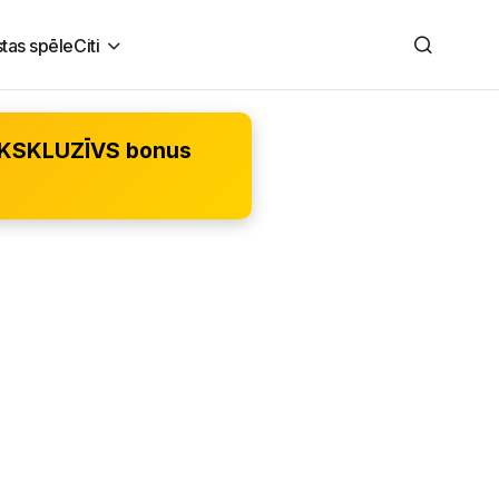
stas spēle
Citi
 € EKSKLUZĪVS bonus