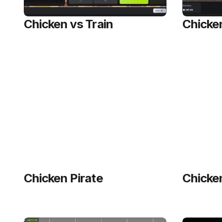
Chicken vs Train
Chicke
Chicken Pirate
Chicke