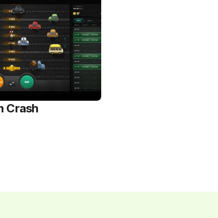
n Crash