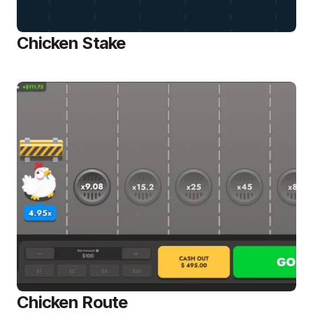
Chicken Stake
Chicken Route