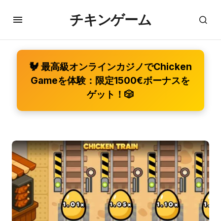
チキンゲーム
🐓 最高級オンラインカジノでChicken
Gameを体験：限定1500€ボーナスを
ゲット！🎲