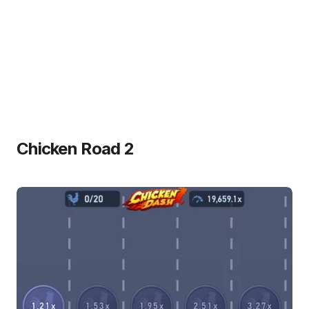
Chicken Road 2