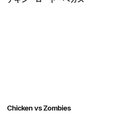
Chicken vs Zombies