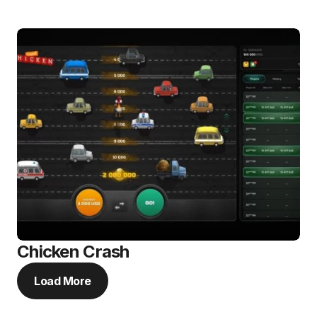
Chicken Crash
Load More